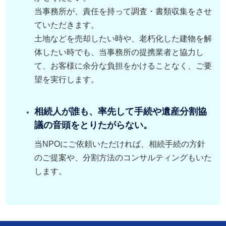
当事務所が、責任を持って調査・書類収集をさせ
ていただきます。
土地などを売却したい時や、老朽化した建物を解
体したい時でも、当事務所の提携業者と協力し
て、お客様に余分な負担をかけることなく、ご要
望を実行します。
相続人が誰も、率先して手続や遺産分割協
議の音頭をとりたがらない。
当NPOにご依頼いただければ、相続手続の方針
のご提案や、分割方法のコンサルティングもいた
します。