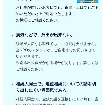
お仕事が忙しいお客様でも、夜間・土日でもご予
約いただいた上で対応いたします。
お気軽にご相談ください。
病気などで、外出が出来ない。
移動が大変なお客様でも、ご心配は要りません。
当NPOのスタッフが、ご自宅までお伺いさせて
いただきます。
※別途出張費がかかる場合があります。詳しくは
ご相談ください。
相続人同士で、遺産相続についての話を切
り出しにくい雰囲気である。
相続人同士で、金銭の話を直接しにくい時も、当