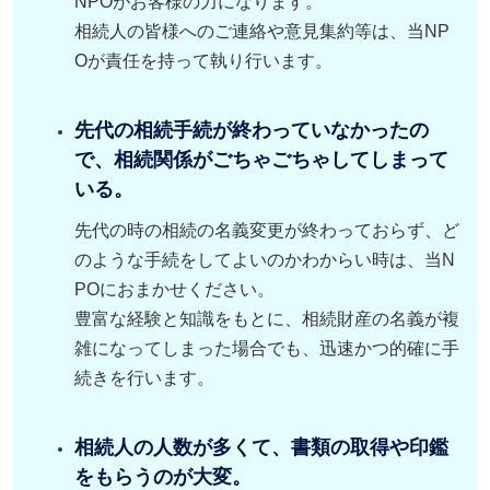
NPOがお客様の力になります。
相続人の皆様へのご連絡や意見集約等は、当NP
Oが責任を持って執り行います。
先代の相続手続が終わっていなかったの
で、相続関係がごちゃごちゃしてしまって
いる。
先代の時の相続の名義変更が終わっておらず、ど
のような手続をしてよいのかわからい時は、当N
POにおまかせください。
豊富な経験と知識をもとに、相続財産の名義が複
雑になってしまった場合でも、迅速かつ的確に手
続きを行います。
相続人の人数が多くて、書類の取得や印鑑
をもらうのが大変。