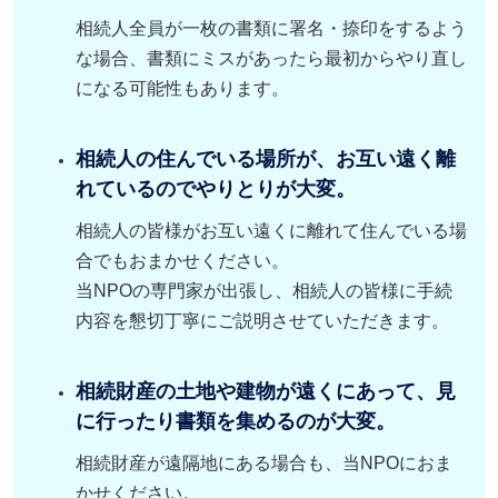
相続人全員が一枚の書類に署名・捺印をするよう
な場合、書類にミスがあったら最初からやり直し
になる可能性もあります。
相続人の住んでいる場所が、お互い遠く離
れているのでやりとりが大変。
相続人の皆様がお互い遠くに離れて住んでいる場
合でもおまかせください。
当NPOの専門家が出張し、相続人の皆様に手続
内容を懇切丁寧にご説明させていただきます。
相続財産の土地や建物が遠くにあって、見
に行ったり書類を集めるのが大変。
相続財産が遠隔地にある場合も、当NPOにおま
かせください。